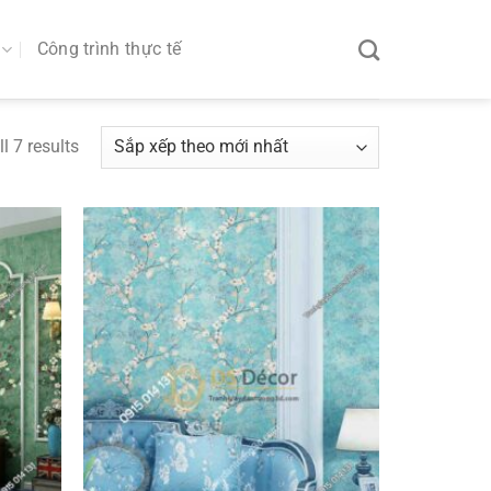
Công trình thực tế
l 7 results