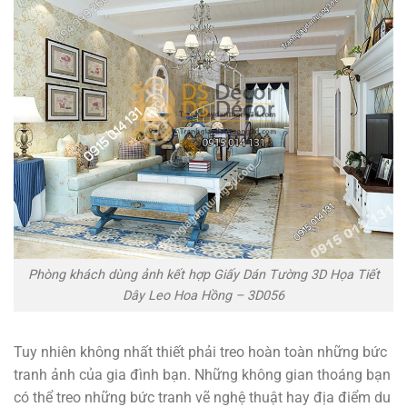
Phòng khách dùng ảnh kết hợp Giấy Dán Tường 3D Họa Tiết
Dây Leo Hoa Hồng – 3D056
Tuy nhiên không nhất thiết phải treo hoàn toàn những bức
tranh ảnh của gia đình bạn. Những không gian thoáng bạn
có thể treo những bức tranh vẽ nghệ thuật hay địa điểm du