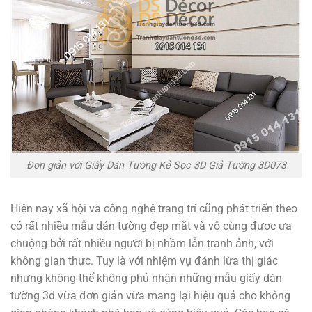
Đơn giản với Giấy Dán Tường Kẻ Sọc 3D Giả Tường 3D073
Hiện nay xã hội và công nghệ trang trí cũng phát triển theo
có rất nhiều mẫu dán tường đẹp mắt và vô cùng được ưa
chuộng bởi rất nhiều người bị nhầm lẫn tranh ảnh, với
không gian thực. Tuy là với nhiệm vụ đánh lừa thị giác
nhưng không thể không phủ nhận những mẫu giấy dán
tường 3d vừa đơn giản vừa mang lại hiệu quả cho không