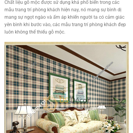
Chất liệu gỗ mộc được sử dụng khá phổ biến trong các
mẫu trang trí phòng khách hiện nay, nó mang sự bình dị
mang sự ngọt ngào và ấm áp khiến người ta có cảm giác
yên bình khi bước vào, các mẫu trang trí phòng khách đẹp
luôn không thể thiếu gỗ mộc.