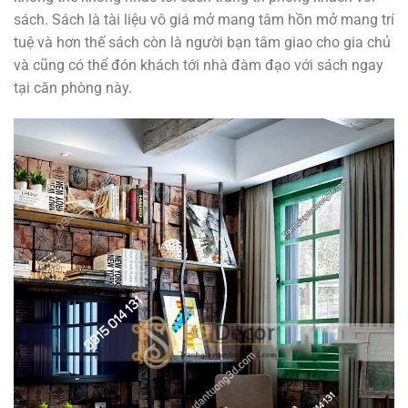
sách. Sách là tài liệu vô giá mở mang tâm hồn mở mang trí
tuệ và hơn thế sách còn là người bạn tâm giao cho gia chủ
và cũng có thể đón khách tới nhà đàm đạo với sách ngay
tại căn phòng này.