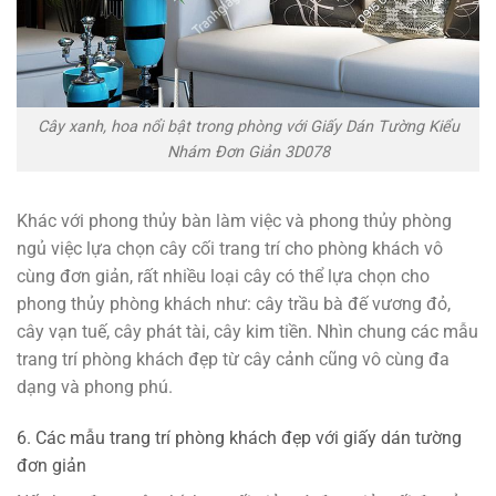
Cây xanh, hoa nổi bật trong phòng với Giấy Dán Tường Kiểu
Nhám Đơn Giản 3D078
Khác với phong thủy bàn làm việc và phong thủy phòng
ngủ việc lựa chọn cây cối trang trí cho phòng khách vô
cùng đơn giản, rất nhiều loại cây có thể lựa chọn cho
phong thủy phòng khách như: cây trầu bà đế vương đỏ,
cây vạn tuế, cây phát tài, cây kim tiền. Nhìn chung các mẫu
trang trí phòng khách đẹp từ cây cảnh cũng vô cùng đa
dạng và phong phú.
6. Các mẫu trang trí phòng khách đẹp với giấy dán tường
đơn giản