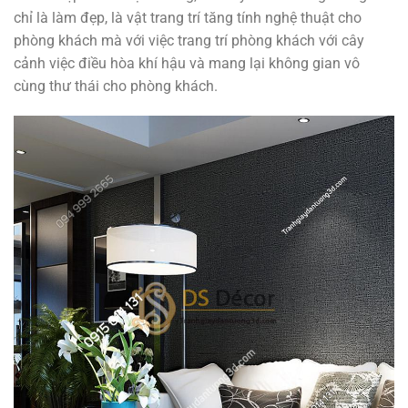
chỉ là làm đẹp, là vật trang trí tăng tính nghệ thuật cho
phòng khách mà với việc trang trí phòng khách với cây
cảnh việc điều hòa khí hậu và mang lại không gian vô
cùng thư thái cho phòng khách.