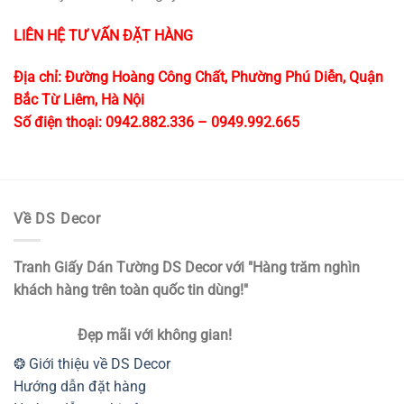
LIÊN HỆ TƯ VẤN ĐẶT HÀNG
Địa chỉ: Đường Hoàng Công Chất, Phường Phú Diễn, Quận
Bắc Từ Liêm, Hà Nội
Số điện thoại: 0942.882.336 – 0949.992.665
Về DS Decor
Tranh Giấy Dán Tường DS Decor với "Hàng trăm nghìn
khách hàng trên toàn quốc tin dùng!"
Đẹp mãi với không gian!
❂ Giới thiệu về DS Decor
Hướng dẫn đặt hàng