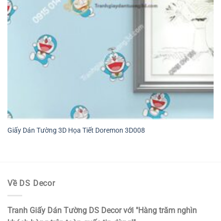
Giấy Dán Tường 3D Họa Tiết Doremon 3D008
Về DS Decor
Tranh Giấy Dán Tường DS Decor với "Hàng trăm nghìn