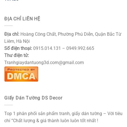
ĐỊA CHỈ LIÊN HỆ
Địa chỉ:
Hoàng Công Chất, Phường Phú Diễn, Quận Bắc Từ
Liêm, Hà Nội
Số điện thoại:
0915.014.131 – 0949.992.665
Thư điện tử:
Tranhgiaydantuong3d.com@gmail.com
Giấy Dán Tường DS Decor
Top 1 phân phối sản phẩm tranh, giấy dán tường – Với tiêu
chí “Chất lượng & giá thành luôn luôn tốt nhất !