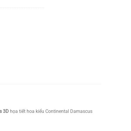
s 3D
họa tiết hoa kiểu Continental Damascus