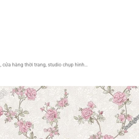
 cửa hàng thời trang, studio chụp hình…