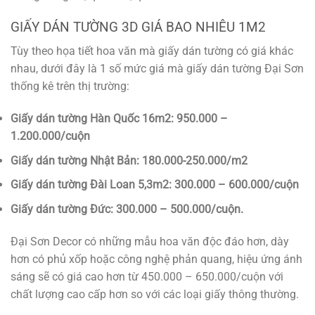
GIẤY DÁN TƯỜNG 3D GIÁ BAO NHIÊU 1M2
Tùy theo họa tiết hoa văn mà giấy dán tường có giá khác
nhau, dưới đây là 1 số mức giá mà giấy dán tường Đại Sơn
thống kê trên thị trường:
Giấy dán tường Hàn Quốc 16m2: 950.000 –
1.200.000/cuộn
Giấy dán tường Nhật Bản: 180.000-250.000/m2
Giấy dán tường Đài Loan 5,3m2: 300.000 – 600.000/cuộn
Giấy dán tường Đức: 300.000 – 500.000/cuộn.
Đại Sơn Decor có những mẫu hoa văn độc đáo hơn, dày
hơn có phủ xốp hoặc công nghệ phản quang, hiệu ứng ánh
sáng sẽ có giá cao hơn từ 450.000 – 650.000/cuộn với
chất lượng cao cấp hơn so với các loại giấy thông thường.