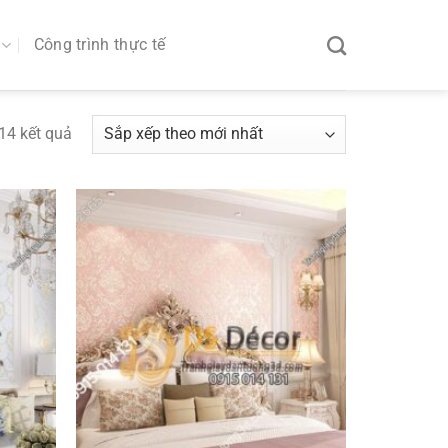
Công trình thực tế
14 kết quả