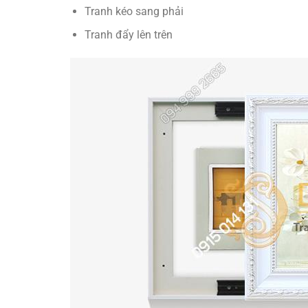
Tranh kéo sang phải
Tranh đẩy lên trên