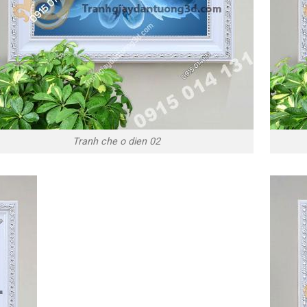
Tranh che o dien 02