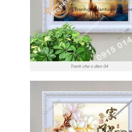
Tranh che o dien 04