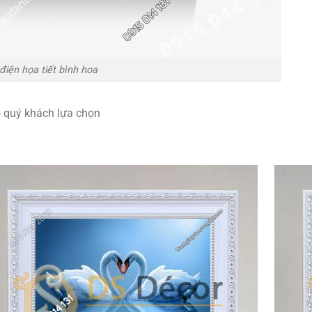
điện họa tiết bình hoa
o quý khách lựa chọn