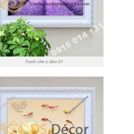
Tranh che o dien 01