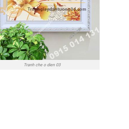
Tranh che o dien 03