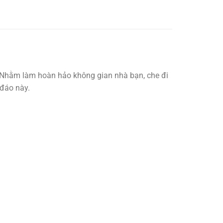
 Nhằm làm hoàn hảo không gian nhà bạn, che đi
 đáo này.