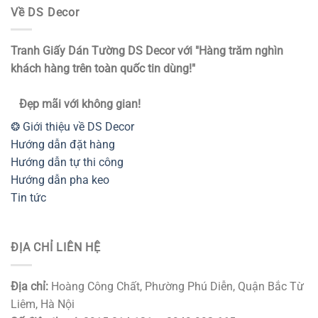
Về DS Decor
Tranh Giấy Dán Tường DS Decor với "Hàng trăm nghìn
khách hàng trên toàn quốc tin dùng!"
Đẹp mãi với không gian!
❂ Giới thiệu về DS Decor
Hướng dẫn đặt hàng
Hướng dẫn tự thi công
Hướng dẫn pha keo
Tin tức
ĐỊA CHỈ LIÊN HỆ
Địa chỉ:
Hoàng Công Chất, Phường Phú Diễn, Quận Bắc Từ
Liêm, Hà Nội