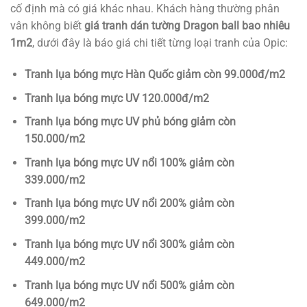
cố định mà có giá khác nhau. Khách hàng thường phân
vân không biết
giá tranh dán tường Dragon ball bao nhiêu
1m2
, dưới đây là báo giá chi tiết từng loại tranh của Opic:
Tranh lụa bóng mực Hàn Quốc giảm còn 99.000đ/m2
Tranh lụa bóng mực UV 120.000đ/m2
Tranh lụa bóng mực UV phủ bóng giảm còn
150.000/m2
Tranh lụa bóng mực UV nổi 100% giảm còn
339.000/m2
Tranh lụa bóng mực UV nổi 200% giảm còn
399.000/m2
Tranh lụa bóng mực UV nổi 300% giảm còn
449.000/m2
Tranh lụa bóng mực UV nổi 500% giảm còn
649.000/m2