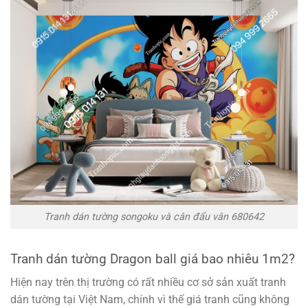
Tranh dán tường songoku và cân đẩu vân 680642
Tranh dán tường Dragon ball giá bao nhiêu 1m2?
Hiện nay trên thị trường có rất nhiều cơ sở sản xuất tranh
dán tường tại Việt Nam, chính vì thế giá tranh cũng không