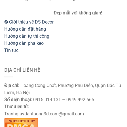
Đẹp mãi với không gian!
❂ Giới thiệu về DS Decor
Hướng dẫn đặt hàng
Hướng dẫn tự thi công
Hướng dẫn pha keo
Tin tức
ĐỊA CHỈ LIÊN HỆ
Địa chỉ:
Hoàng Công Chất, Phường Phú Diễn, Quận Bắc Từ
Liêm, Hà Nội
Số điện thoại:
0915.014.131 – 0949.992.665
Thư điện tử:
Tranhgiaydantuong3d.com@gmail.com