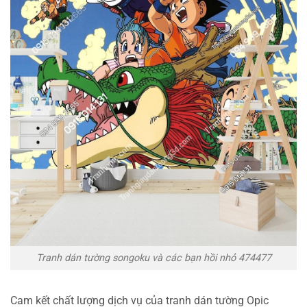
Tranh dán tường songoku và các bạn hồi nhỏ 474477
Cam kết chất lượng dịch vụ của tranh dán tường Opic