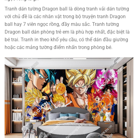
Tranh dán tường Dragon ball là dòng tranh vải dán tường
với chủ đề là các nhân vật trong bộ truyện tranh Dragon
ball hay 7 viên ngọc rồng, đầy màu sắc. Tranh tường
Dragon ball dán phòng trẻ em là phù hợp nhất, đặc biệt là
bé trai. Tranh in theo khổ yêu cầu, có thể dán đầu giường
hoặc các mảng tường điểm nhấn trong phòng bé.