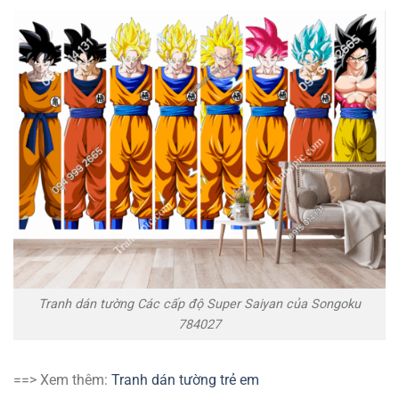
Tranh dán tường Các cấp độ Super Saiyan của Songoku
784027
==> Xem thêm:
Tranh dán tường trẻ em