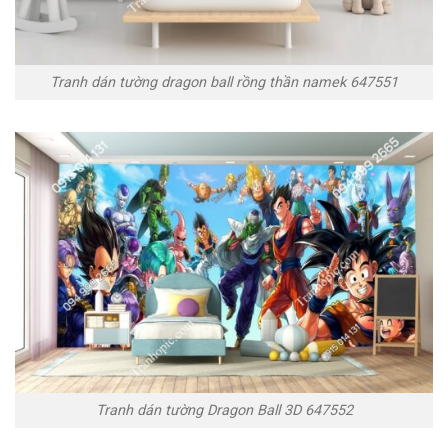
Tranh dán tường dragon ball rồng thần namek 647551
Tranh dán tường Dragon Ball 3D 647552