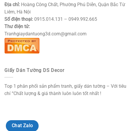
Địa chỉ:
Hoàng Công Chất, Phường Phú Diễn, Quận Bắc Từ
Liêm, Hà Nội
Số điện thoại:
0915.014.131 – 0949.992.665
Thư điện tử:
Tranhgiaydantuong3d.com@gmail.com
Giấy Dán Tường DS Decor
Top 1 phân phối sản phẩm tranh, giấy dán tường – Với tiêu
chí “Chất lượng & giá thành luôn luôn tốt nhất !
Chat Zalo