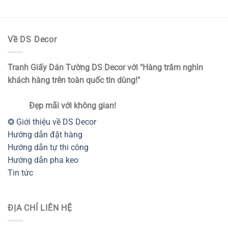
Về DS Decor
Tranh Giấy Dán Tường DS Decor với "Hàng trăm nghìn
khách hàng trên toàn quốc tin dùng!"
Đẹp mãi với không gian!
❂ Giới thiệu về DS Decor
Hướng dẫn đặt hàng
Hướng dẫn tự thi công
Hướng dẫn pha keo
Tin tức
ĐỊA CHỈ LIÊN HỆ