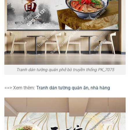
Tranh dán tường quán phở bò truyền thống PK_7075
==> Xem thêm:
Tranh dán tường quán ăn, nhà hàng