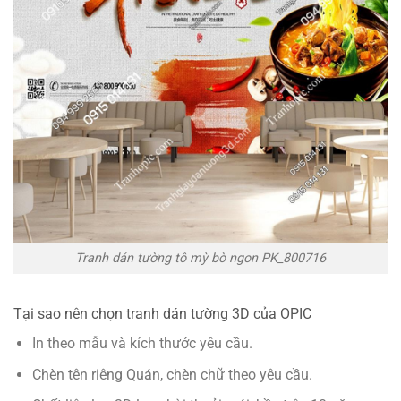
Tranh dán tường tô mỳ bò ngon PK_800716
Tại sao nên chọn tranh dán tường 3D của OPIC
In theo mẫu và kích thước yêu cầu.
Chèn tên riêng Quán, chèn chữ theo yêu cầu.