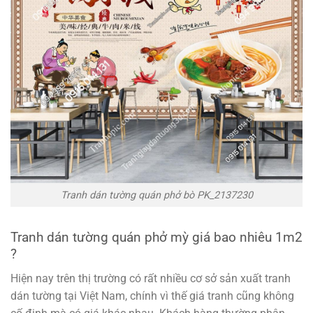
Tranh dán tường quán phở bò PK_2137230
Tranh dán tường quán phở mỳ giá bao nhiêu 1m2
?
Hiện nay trên thị trường có rất nhiều cơ sở sản xuất tranh
dán tường tại Việt Nam, chính vì thế giá tranh cũng không