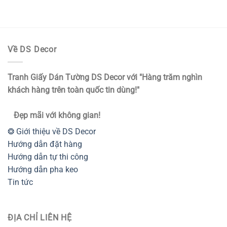
Về DS Decor
Tranh Giấy Dán Tường DS Decor với "Hàng trăm nghìn
khách hàng trên toàn quốc tin dùng!"
Đẹp mãi với không gian!
❂ Giới thiệu về DS Decor
Hướng dẫn đặt hàng
Hướng dẫn tự thi công
Hướng dẫn pha keo
Tin tức
ĐỊA CHỈ LIÊN HỆ