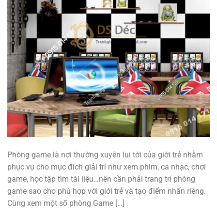
Phòng game là nơi thường xuyên lui tới của giới trẻ nhằm
phục vụ cho mục đích giải trí như xem phim, ca nhạc, chơi
game, học tập tìm tài liệu…nên cần phải trang trí phòng
game sao cho phù hợp với giới trẻ và tạo điểm nhấn riêng.
Cùng xem một số phòng Game […]