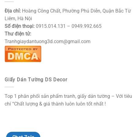
Địa chỉ:
Hoàng Công Chất, Phường Phú Diễn, Quận Bắc Từ
Liêm, Hà Nội
Số điện thoại:
0915.014.131 – 0949.992.665
Thư điện tử:
Tranhgiaydantuong3d.com@gmail.com
Giấy Dán Tường DS Decor
Top 1 phân phối sản phẩm tranh, giấy dán tường – Với tiêu
chí “Chất lượng & giá thành luôn luôn tốt nhất !