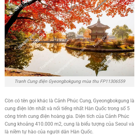
Tranh Cung điện Gyeongbokgung mùa thu FP11306559
Còn có tên gọi khác là Cảnh Phúc Cung, Gyeongbokgung là
cung điện lớn nhất và nổi tiếng nhất Hàn Quốc trong số 5
công trình cung điện hoàng gia. Diện tích của Cảnh Phúc
Cung khoảng 410.000 m2, cung là biểu tượng của Seoul và
là niềm tự hào của người dân Hàn Quốc.