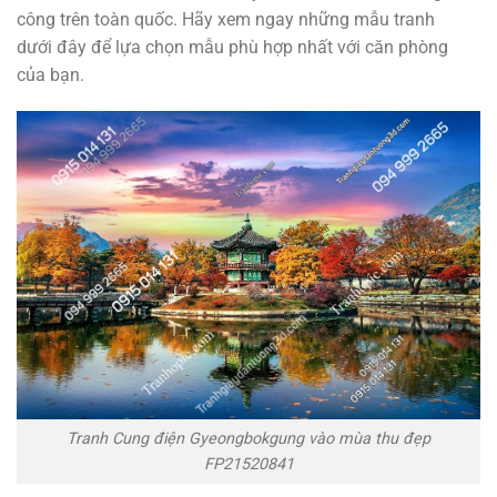
công trên toàn quốc. Hãy xem ngay những mẫu tranh
dưới đây để lựa chọn mẫu phù hợp nhất với căn phòng
của bạn.
Tranh Cung điện Gyeongbokgung vào mùa thu đẹp
FP21520841