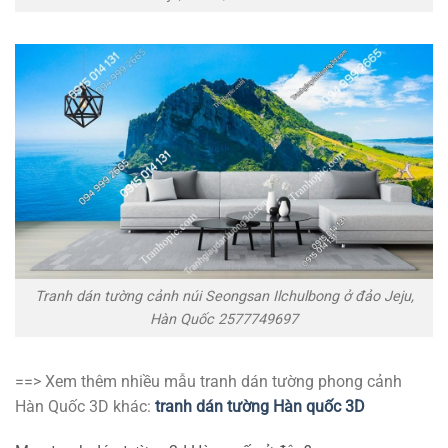
Tranh dán tường cảnh núi Seongsan Ilchulbong ở đảo Jeju,
Hàn Quốc 2577749697
==> Xem thêm nhiều mẫu tranh dán tường phong cảnh
Hàn Quốc 3D khác:
tranh dán tường Hàn quốc 3D