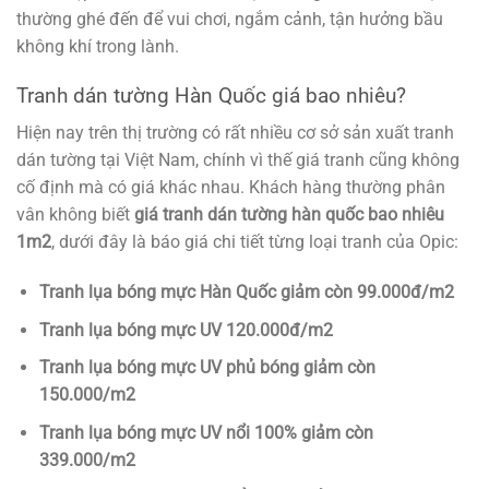
thường ghé đến để vui chơi, ngắm cảnh, tận hưởng bầu
không khí trong lành.
Tranh dán tường Hàn Quốc giá bao nhiêu?
Hiện nay trên thị trường có rất nhiều cơ sở sản xuất tranh
dán tường tại Việt Nam, chính vì thế giá tranh cũng không
cố định mà có giá khác nhau. Khách hàng thường phân
vân không biết
giá tranh dán tường hàn quốc bao nhiêu
1m2
, dưới đây là báo giá chi tiết từng loại tranh của Opic:
Tranh lụa bóng mực Hàn Quốc giảm còn 99.000đ/m2
Tranh lụa bóng mực UV 120.000đ/m2
Tranh lụa bóng mực UV phủ bóng giảm còn
150.000/m2
Tranh lụa bóng mực UV nổi 100% giảm còn
339.000/m2