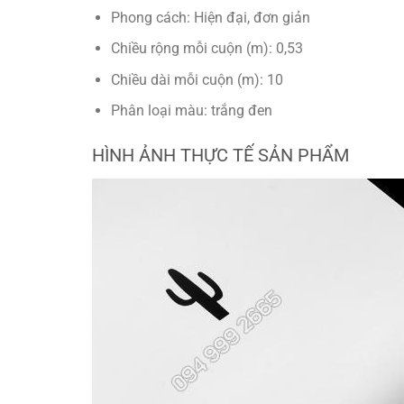
Phong cách: Hiện đại, đơn giản
Chiều rộng mỗi cuộn (m): 0,53
Chiều dài mỗi cuộn (m): 10
Phân loại màu: trắng đen
HÌNH ẢNH THỰC TẾ SẢN PHẨM