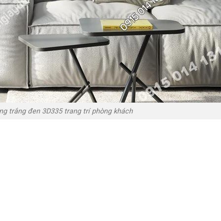
ng trắng đen 3D335 trang trí phòng khách