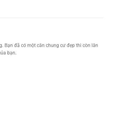
. Bạn đã có một căn chung cư đẹp thì còn lăn
của bạn.