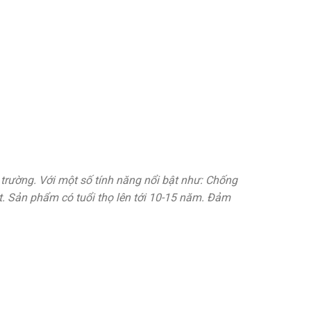
trường. Với một số tính năng nổi bật như: Chống
. Sản phẩm có tuổi thọ lên tới 10-15 năm. Đảm