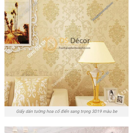
Giấy dán tường hoa cổ điển sang trọng 3D19 màu be