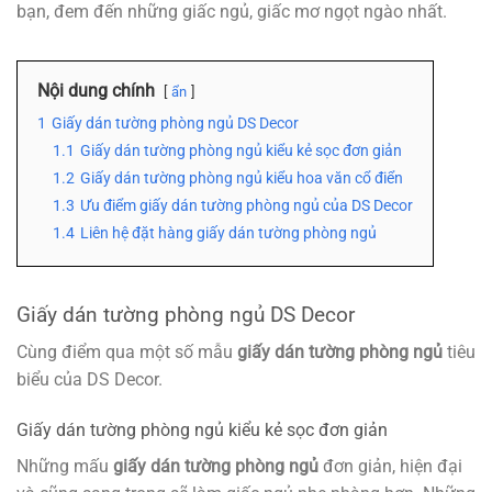
bạn, đem đến những giấc ngủ, giấc mơ ngọt ngào nhất.
Nội dung chính
ẩn
1
Giấy dán tường phòng ngủ DS Decor
1.1
Giấy dán tường phòng ngủ kiểu kẻ sọc đơn giản
1.2
Giấy dán tường phòng ngủ kiểu hoa văn cổ điển
1.3
Ưu điểm giấy dán tường phòng ngủ của DS Decor
1.4
Liên hệ đặt hàng giấy dán tường phòng ngủ
Giấy dán tường phòng ngủ DS Decor
Cùng điểm qua một số mẫu
giấy dán tường phòng ngủ
tiêu
biểu của DS Decor.
Giấy dán tường phòng ngủ kiểu kẻ sọc đơn giản
Những mấu
giấy dán tường phòng ngủ
đơn giản, hiện đại