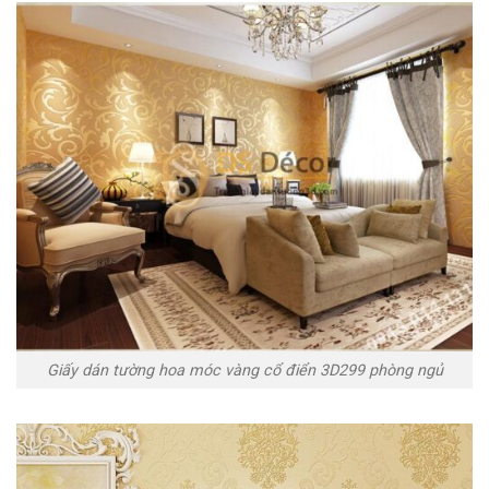
Giấy dán tường hoa móc vàng cổ điển 3D299 phòng ngủ