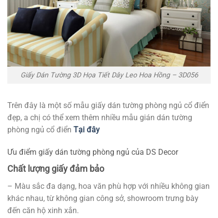
Giấy Dán Tường 3D Họa Tiết Dây Leo Hoa Hồng – 3D056
Trên đây là một số mẫu giấy dán tường phòng ngủ cổ điển
đẹp, a chị có thể xem thêm nhiều mẫu gián dán tường
phòng ngủ cổ điển
Tại đây
Ưu điểm giấy dán tường phòng ngủ của DS Decor
Chất lượng giấy đảm bảo
– Màu sắc đa dạng, hoa văn phù hợp với nhiều không gian
khác nhau, từ không gian công sở, showroom trưng bày
đến căn hộ xinh xắn.