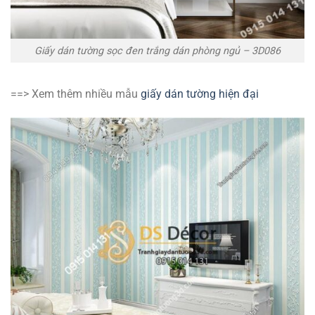
Giấy dán tường sọc đen trắng dán phòng ngủ – 3D086
==> Xem thêm nhiều mẫu
giấy dán tường hiện đại