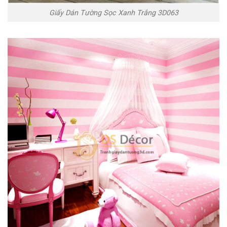
Giấy Dán Tường Sọc Xanh Trắng 3D063