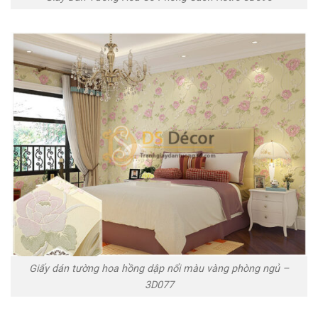
Giấy dán tường hoa hồng dập nổi màu vàng phòng ngủ –
3D077