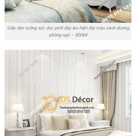
Giấy dán tường sọc dọc phối dây leo hiện đại màu xanh dương
phòng ngủ – 3D084