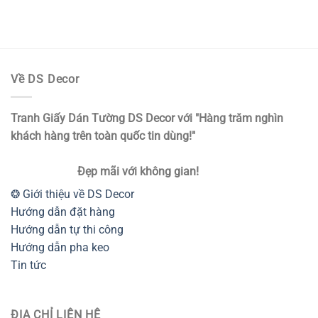
Về DS Decor
Tranh Giấy Dán Tường DS Decor với "Hàng trăm nghìn
khách hàng trên toàn quốc tin dùng!"
Đẹp mãi với không gian!
❂ Giới thiệu về DS Decor
Hướng dẫn đặt hàng
Hướng dẫn tự thi công
Hướng dẫn pha keo
Tin tức
ĐỊA CHỈ LIÊN HỆ