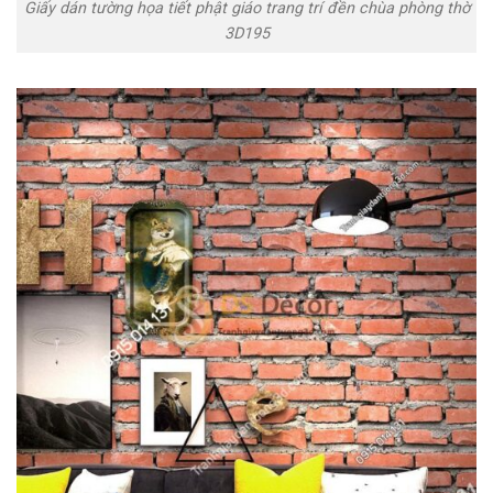
Giấy dán tường họa tiết phật giáo trang trí đền chùa phòng thờ
3D195