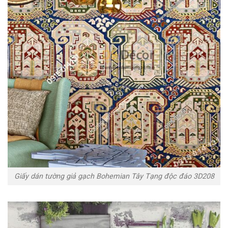
Giấy dán tường giả gạch Bohemian Tây Tạng độc đáo 3D208