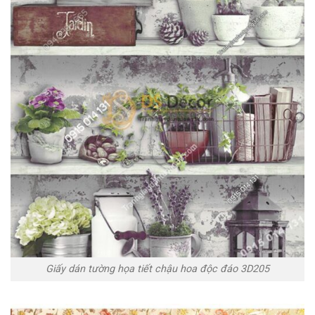
Giấy dán tường họa tiết chậu hoa độc đáo 3D205