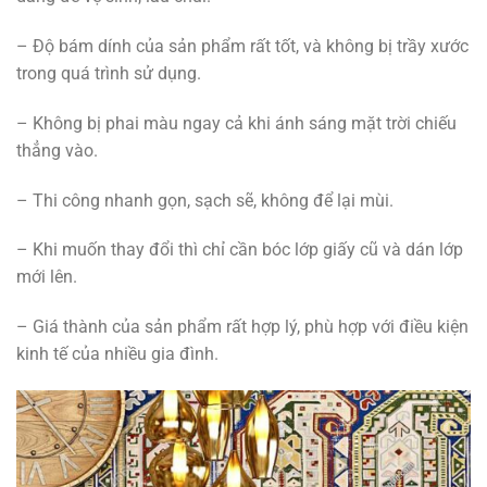
– Độ bám dính của sản phẩm rất tốt, và không bị trầy xước
trong quá trình sử dụng.
– Không bị phai màu ngay cả khi ánh sáng mặt trời chiếu
thẳng vào.
– Thi công nhanh gọn, sạch sẽ, không để lại mùi.
– Khi muốn thay đổi thì chỉ cần bóc lớp giấy cũ và dán lớp
mới lên.
– Giá thành của sản phẩm rất hợp lý, phù hợp với điều kiện
kinh tế của nhiều gia đình.