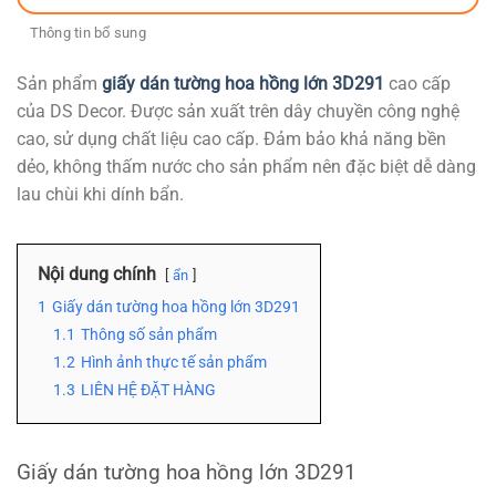
Thông tin bổ sung
Sản phẩm
giấy dán tường hoa hồng lớn 3D291
cao cấp
của DS Decor. Được sản xuất trên dây chuyền công nghệ
cao, sử dụng chất liệu cao cấp. Đảm bảo khả năng bền
dẻo, không thấm nước cho sản phẩm nên đặc biệt dễ dàng
lau chùi khi dính bẩn.
Nội dung chính
ẩn
1
Giấy dán tường hoa hồng lớn 3D291
1.1
Thông số sản phẩm
1.2
Hình ảnh thực tế sản phẩm
1.3
LIÊN HỆ ĐẶT HÀNG
Giấy dán tường hoa hồng lớn 3D291