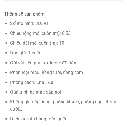
Thông số sản phẩm
Số mô hình: 3D291
Chiều rộng mỗi cuộn (m): 0,53
Chiều dài mỗi cuộn (m): 10
Đơn giá: 1 cuộn
Gói vật liệu phụ trợ: keo + đồ dán
Phân loại màu: hồng tươi, hồng cam
Phong cách: Châu Âu
Quá trình bề mặt: dập nổi
Không gian áp dụng: phòng khách, phòng ngủ, phòng
cưới…
Dịch vụ ship hàng toàn quốc