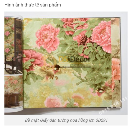
Hình ảnh thực tế sản phẩm
Bề mặt Giấy dán tường hoa hồng lớn 3D291