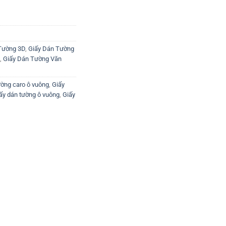
Tường 3D
,
Giấy Dán Tường
,
Giấy Dán Tường Văn
ường caro ô vuông
,
Giấy
ấy dán tường ô vuông
,
Giấy