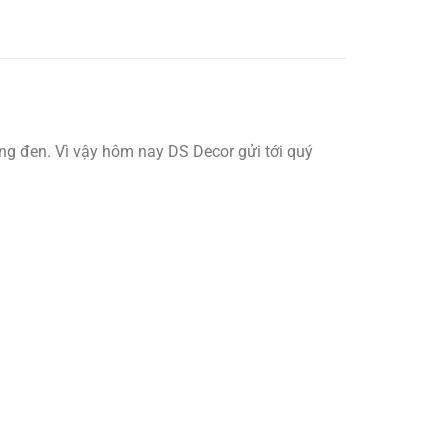
 đen. Vì vậy hôm nay DS Decor gửi tới quý