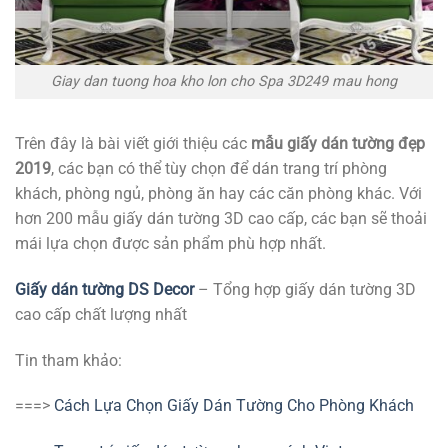
Giay dan tuong hoa kho lon cho Spa 3D249 mau hong
Trên đây là bài viết giới thiệu các
mẫu giấy dán tường đẹp
2019
, các bạn có thể tùy chọn để dán trang trí phòng
khách, phòng ngủ, phòng ăn hay các căn phòng khác. Với
hơn 200 mẫu giấy dán tường 3D cao cấp, các bạn sẽ thoải
mái lựa chọn được sản phẩm phù hợp nhất.
Giấy dán tường DS Decor
– Tổng hợp giấy dán tường 3D
cao cấp chất lượng nhất
Tin tham khảo:
===>
Cách Lựa Chọn Giấy Dán Tường Cho Phòng Khách