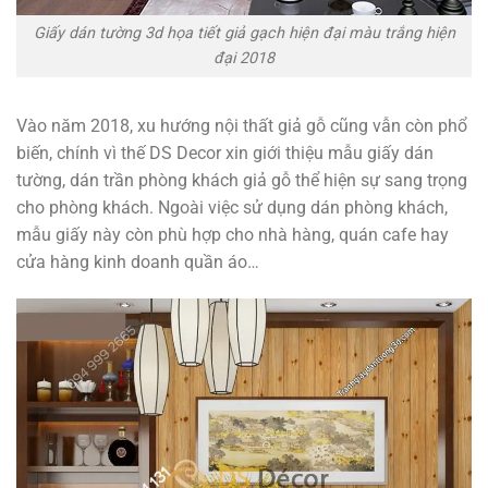
Giấy dán tường 3d họa tiết giả gạch hiện đại màu trắng hiện
đại 2018
Vào năm 2018, xu hướng nội thất giả gỗ cũng vẫn còn phổ
biến, chính vì thế DS Decor xin giới thiệu mẫu giấy dán
tường, dán trần phòng khách giả gỗ thể hiện sự sang trọng
cho phòng khách. Ngoài việc sử dụng dán phòng khách,
mẫu giấy này còn phù hợp cho nhà hàng, quán cafe hay
cửa hàng kinh doanh quần áo…