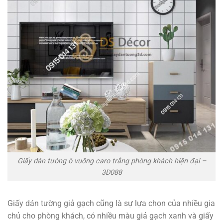
Giấy dán tường ô vuông caro trắng phòng khách hiện đại –
3D088
Giấy dán tường giả gạch cũng là sự lựa chọn của nhiều gia
chủ cho phòng khách, có nhiều màu giả gạch xanh và giấy