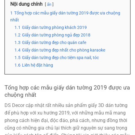
Nội dung chính
ẩn
1
Tổng hợp các mẫu giấy dán tường 2019 được ưa chuộng
nhất
1.1
Giấy dán tường phòng khách 2019
1.2
Giấy dán tường phòng ngủ đẹp 2018
1.3
Giấy dán tường đẹp cho quán cafe
1.4
Giấy dán tường đẹp nhất cho phòng karaoke
1.5
Giấy dán tường đẹp cho tiệm spa nail, tóc
1.6
Liên hệ đặt hàng
Tổng hợp các mẫu giấy dán tường 2019 được ưa
chuộng nhất
DS Decor cập nhật rất nhiều sản phẩm giấy 3D dán tường
để phù hợp với xu hướng 2019, với những mẫu mã mang
phong cách hiện đại, độc đáo, phá cách, nhưng đồng thời
cũng có những gia chủ lại thích giữ nguyên sự sang trọng