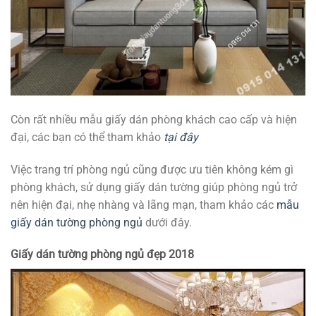
Còn rất nhiều mẫu giấy dán phòng khách cao cấp và hiện
đại, các bạn có thể tham khảo
tại đây
Việc trang trí phòng ngủ cũng được ưu tiên không kém gì
phòng khách, sử dụng giấy dán tường giúp phòng ngủ trở
nên hiện đại, nhẹ nhàng và lãng mạn, tham khảo các
mẫu
giấy dán tường phòng ngủ
dưới đây.
Giấy dán tường phòng ngủ đẹp 2018