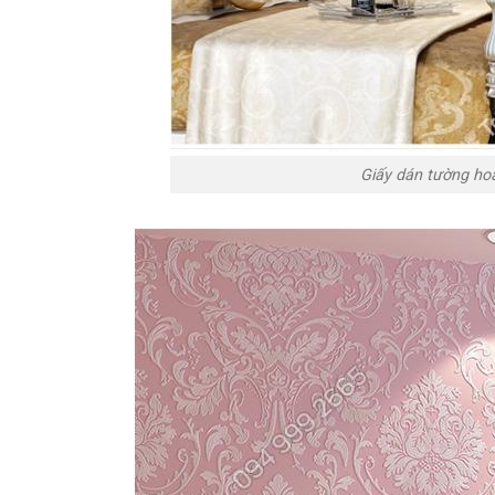
Giấy dán tường ho