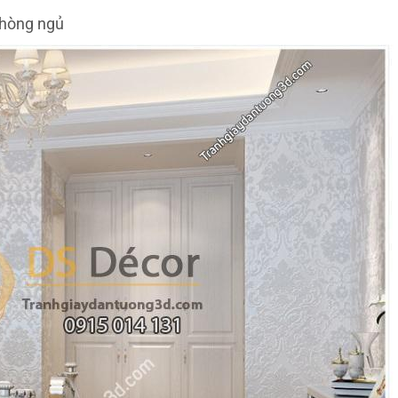
phòng ngủ