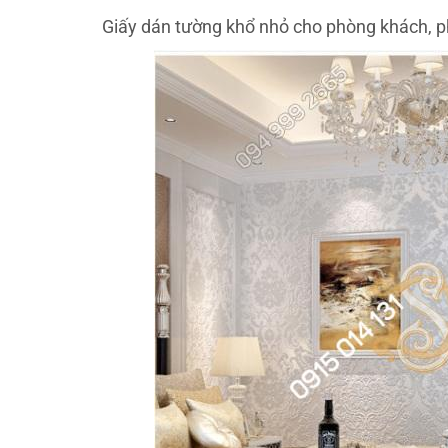
Giấy dán tường khổ nhỏ cho phòng khách, 