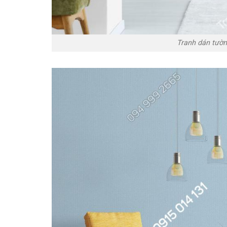
Tranh dán tườn