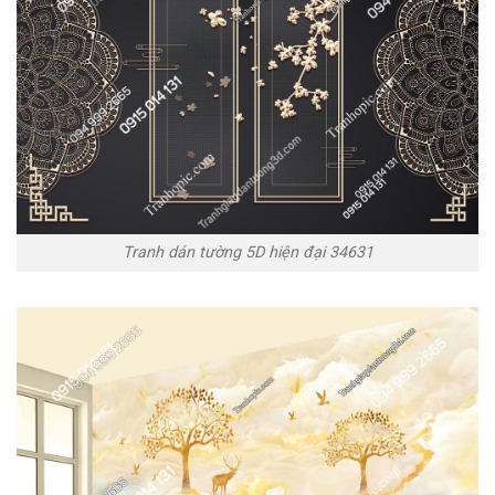
Tranh dán tường 5D hiện đại 34631