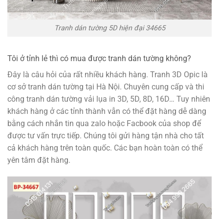
Tranh dán tường 5D hiện đại 34665
Tôi ở tỉnh lẻ thì có mua được tranh dán tường không?
Đây là câu hỏi của rất nhiều khách hàng. Tranh 3D Opic là
cơ sở tranh dán tường tại Hà Nội. Chuyên cung cấp và thi
công tranh dán tường vải lụa in 3D, 5D, 8D, 16D… Tuy nhiên
khách hàng ở các tỉnh thành vẫn có thể đặt hàng dễ dàng
bằng cách nhắn tin qua zalo hoặc Facbook của shop để
được tư vấn trực tiếp. Chúng tôi gửi hàng tận nhà cho tất
cả khách hàng trên toàn quốc. Các bạn hoàn toàn có thể
yên tâm đặt hàng.