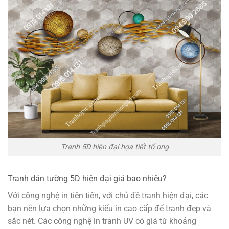
Tranh 5D hiện đại họa tiết tổ ong
Tranh dán tường 5D hiện đại giá bao nhiêu?
Với công nghệ in tiên tiến, với chủ đề tranh hiện đại, các
bạn nên lựa chọn những kiểu in cao cấp để tranh đẹp và
sắc nét. Các công nghệ in tranh UV có giá từ khoảng