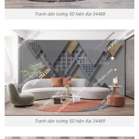
Tranh dán tường 5D hiện đại 34488
Tranh dán tường 5D hiện đại 34489