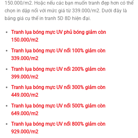
150.000/m2. Hoặc nếu các bạn muốn tranh đẹp hơn có thể
chọn in dập nổi với mức giá từ 339.000/m2. Dưới đây là
bảng giá cụ thể in tranh 5D 8D hiện đại.
Tranh lụa bóng mực UV phủ bóng giảm còn
150.000/m2
Tranh lụa bóng mực UV nổi 100% giảm còn
339.000/m2
Tranh lụa bóng mực UV nổi 200% giảm còn
399.000/m2
Tranh lụa bóng mực UV nổi 300% giảm còn
449.000/m2
Tranh lụa bóng mực UV nổi 500% giảm còn
649.000/m2
Tranh lụa bóng mực UV nổi 800% giảm còn
929.000/m2