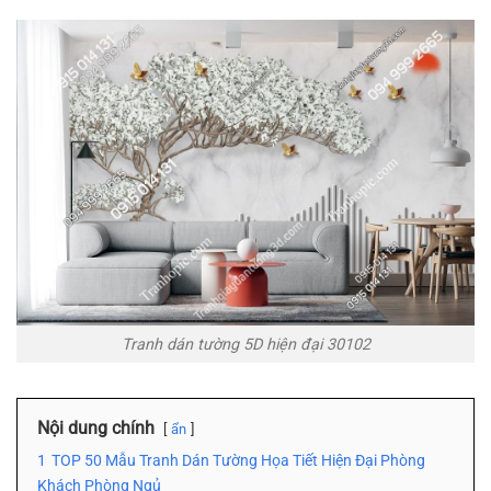
Tranh dán tường 5D hiện đại 30102
Nội dung chính
ẩn
1
TOP 50 Mẫu Tranh Dán Tường Họa Tiết Hiện Đại Phòng
Khách Phòng Ngủ