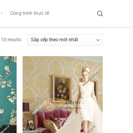
Công trình thực tế
 10 results