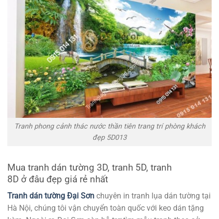
Tranh phong cảnh thác nước thần tiên trang trí phòng khách
đẹp 5D013
Mua tranh dán tường 3D, tranh 5D, tranh
8D ở đâu đẹp giá rẻ nhất
Tranh dán tường Đại Sơn
chuyên in tranh lụa dán tường tại
Hà Nội, chúng tôi vận chuyển toàn quốc với keo dán tặng