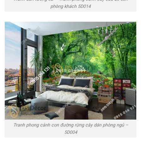
phòng khách 5D014
Tranh phong cảnh con đường rừng cây dán phòng ngủ –
5D004