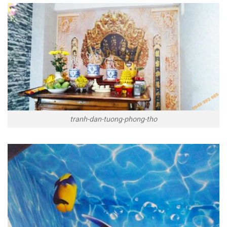
tranh-dan-tuong-phong-tho