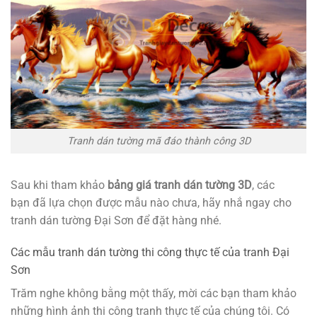
Tranh dán tường mã đáo thành công 3D
Sau khi tham khảo
bảng giá tranh dán tường 3D
, các
bạn đã lựa chọn được mẫu nào chưa, hãy nhắ ngay cho
tranh dán tường Đại Sơn để đặt hàng nhé.
Các mẫu tranh dán tường thi công thực tế của tranh Đại
Sơn
Trăm nghe không bằng một thấy, mời các bạn tham khảo
những hình ảnh thi công tranh thực tế của chúng tôi. Có