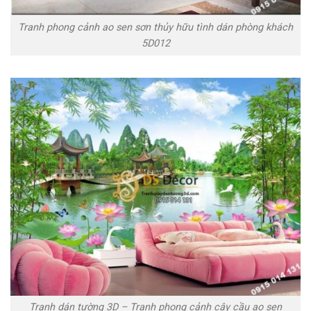
Tranh phong cảnh ao sen sơn thủy hữu tình dán phòng khách
5D012
Tranh dán tường 3D – Tranh phong cảnh cây cầu ao sen