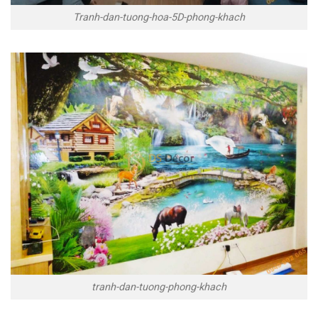
Tranh-dan-tuong-hoa-5D-phong-khach
tranh-dan-tuong-phong-khach