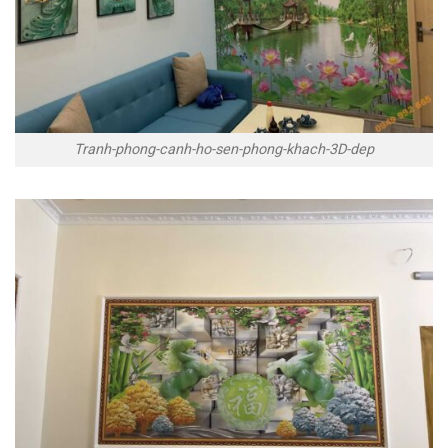
Tranh-phong-canh-ho-sen-phong-khach-3D-dep