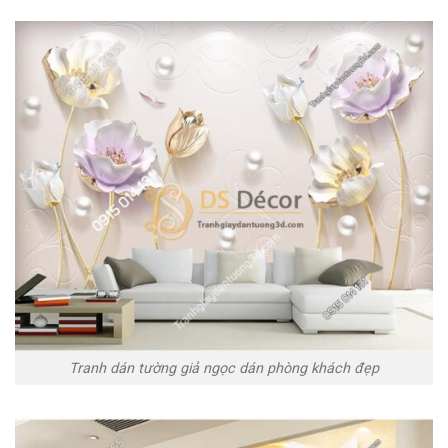
Tranh dán tường giả ngọc dán phòng khách đẹp