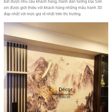
bắt được nhu cầu khách hàng, tranh dán tường Đại Sơn
xin được giới thiệu với khách hàng những mẫu tranh 3D
đẹp nhất với mức giá rẻ nhất trên thị trường.