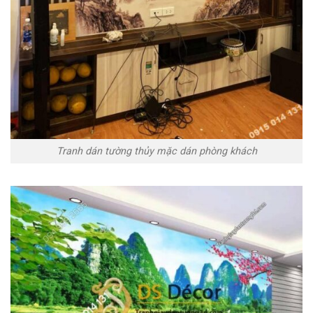
Tranh dán tường thủy mặc dán phòng khách