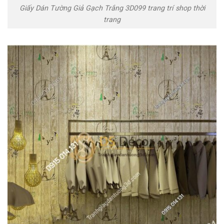
Giấy Dán Tường Giả Gạch Trắng 3D099 trang trí shop thời
trang