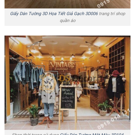
Giấy Dán Tường 3D Họa Tiết Giả Gạch 3D006
trang trí shop
quần áo