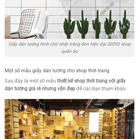
Giấy dán tường hình chữ nhật trắng đen hiện đại 3D292 shop
quần áo
Một số mẫu giấy dán tường cho shop thời trang
Sau đây là một số mẫu
thiết kế shop thời trang với giấy
dán tường giá rẻ nhưng vẫn đẹp
để các bạn tham khảo: