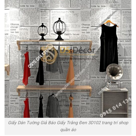
Giấy Dán Tường Giả Báo Giấy Trắng Đen 3D102 trang trí shop
quần áo