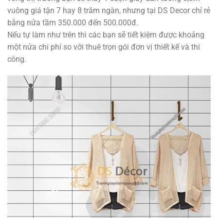
vuông giá tận 7 hay 8 trăm ngàn, nhưng tại DS Decor chỉ rẻ
bằng nửa tầm 350.000 đến 500.000đ.
Nếu tự làm như trên thì các bạn sẽ tiết kiệm được khoảng
một nửa chi phí so với thuê trọn gói đơn vị thiết kế và thi
công.