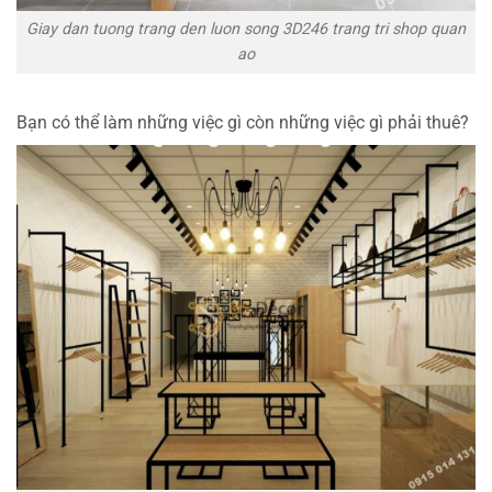
Giay dan tuong trang den luon song 3D246 trang tri shop quan
ao
Bạn có thể làm những việc gì còn những việc gì phải thuê?