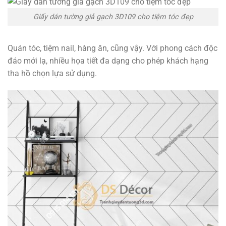
Giấy dán tường giả gạch 3D109 cho tiệm tóc đẹp
Quán tóc, tiệm nail, hàng ăn, cũng vậy. Với phong cách độc
đáo mới lạ, nhiều họa tiết đa dạng cho phép khách hạng
tha hồ chọn lựa sử dụng.