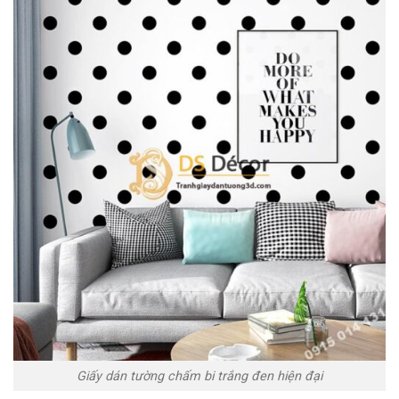
Giấy dán tường chấm bi trắng đen hiện đại