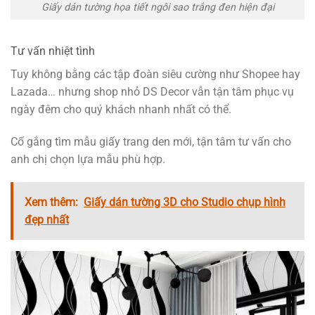
Giấy dán tường họa tiết ngôi sao trắng đen hiện đại
Tư vấn nhiệt tình
Tuy không bằng các tập đoàn siêu cường như Shopee hay
Lazada… nhưng shop nhỏ DS Decor vẫn tận tâm phục vụ
ngày đêm cho quý khách nhanh nhất có thể.
Cố gắng tìm mẫu giấy trang den mới, tận tâm tư vấn cho
anh chị chọn lựa mẫu phù hợp.
Xem thêm:
Giấy dán tường 3D cho Studio chụp hình
đẹp nhất