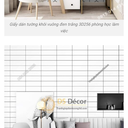
Giấy dán tường khôi vuông đen trắng 3D256 phòng học làm
việc