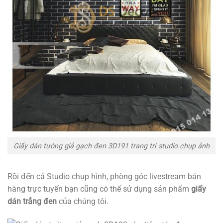
Giấy dán tường giả gạch đen 3D191 trang trí studio chụp ảnh
Rồi đến cả Studio chụp hình, phòng góc livestream bán
hàng trực tuyến bạn cũng có thể sử dụng sản phẩm
giấy
dán trắng đen
của chúng tôi.