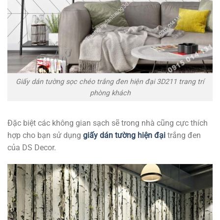
Giấy dán tường sọc chéo trắng đen hiện đại 3D211 trang trí
phòng khách
Đặc biệt các không gian sạch sẽ trong nhà cũng cực thích
hợp cho bạn sử dụng
giấy dán tường hiện đại
trắng đen
của DS Decor.