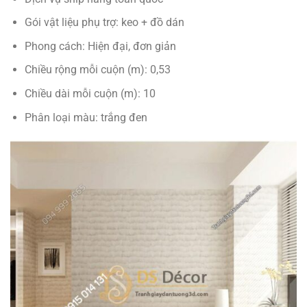
Gói vật liệu phụ trợ: keo + đồ dán
Phong cách: Hiện đại, đơn giản
Chiều rộng mỗi cuộn (m): 0,53
Chiều dài mỗi cuộn (m): 10
Phân loại màu: trắng đen