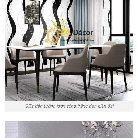
Giấy dán tường lượn sóng trắng đen hiện đại