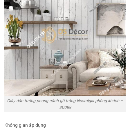
Giấy dán tường phong cách gỗ trắng Nostalgia phòng khách –
3D089
Không gian áp dụng