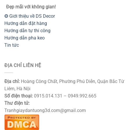
Đẹp mãi với không gian!
❂ Giới thiệu về DS Decor
Hướng dẫn đặt hàng
Hướng dẫn tự thi công
Hướng dẫn pha keo
Tin tức
ĐỊA CHỈ LIÊN HỆ
Địa chỉ:
Hoàng Công Chất, Phường Phú Diễn, Quận Bắc Từ
Liêm, Hà Nội
Số điện thoại:
0915.014.131 – 0949.992.665
Thư điện tử:
Tranhgiaydantuong3d.com@gmail.com