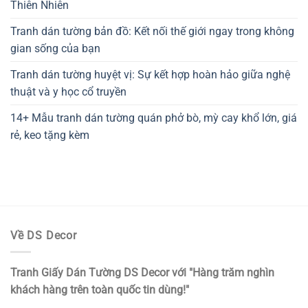
Thiên Nhiên
Tranh dán tường bản đồ: Kết nối thế giới ngay trong không
gian sống của bạn
Tranh dán tường huyệt vị: Sự kết hợp hoàn hảo giữa nghệ
thuật và y học cổ truyền
14+ Mẫu tranh dán tường quán phở bò, mỳ cay khổ lớn, giá
rẻ, keo tặng kèm
Về DS Decor
Tranh Giấy Dán Tường DS Decor với "Hàng trăm nghìn
khách hàng trên toàn quốc tin dùng!"