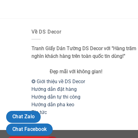
Về DS Decor
Tranh Giấy Dán Tường DS Decor với "Hàng trăm
nghìn khách hàng trên toàn quốc tin dùng!"
Đẹp mãi với không gian!
❂ Giới thiệu về DS Decor
Hướng dẫn đặt hàng
Hướng dẫn tự thi công
Hướng dẫn pha keo
Tin tức
Chat Zalo
Chat Facebook