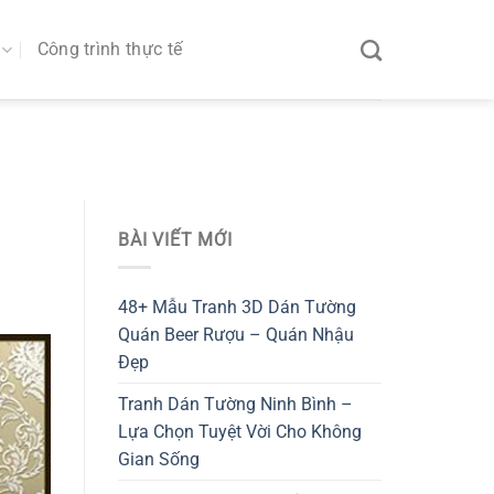
Công trình thực tế
BÀI VIẾT MỚI
48+ Mẫu Tranh 3D Dán Tường
Quán Beer Rượu – Quán Nhậu
Đẹp
Tranh Dán Tường Ninh Bình –
Lựa Chọn Tuyệt Vời Cho Không
Gian Sống