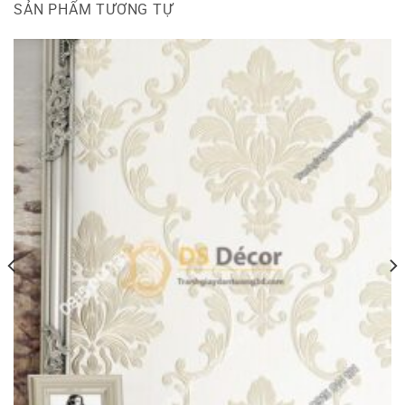
SẢN PHẨM TƯƠNG TỰ