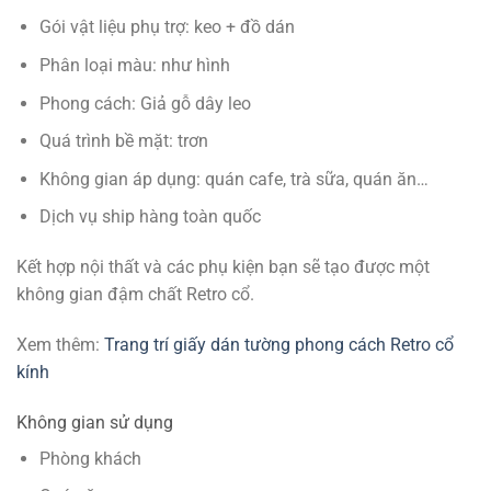
Gói vật liệu phụ trợ: keo + đồ dán
Phân loại màu: như hình
Phong cách: Giả gỗ dây leo
Quá trình bề mặt: trơn
Không gian áp dụng: quán cafe, trà sữa, quán ăn…
Dịch vụ ship hàng toàn quốc
Kết hợp nội thất và các phụ kiện bạn sẽ tạo được một
không gian đậm chất Retro cổ.
Xem thêm:
Trang trí giấy dán tường phong cách Retro cổ
kính
Không gian sử dụng
Phòng khách