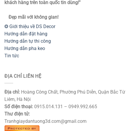
khách hàng trên toàn quốc tin dùng!"
Đẹp mãi với không gian!
❂ Giới thiệu về DS Decor
Hướng dẫn đặt hàng
Hướng dẫn tự thi công
Hướng dẫn pha keo
Tin tức
ĐỊA CHỈ LIÊN HỆ
Địa chỉ:
Hoàng Công Chất, Phường Phú Diễn, Quận Bắc Từ
Liêm, Hà Nội
Số điện thoại:
0915.014.131 – 0949.992.665
Thư điện tử:
Tranhgiaydantuong3d.com@gmail.com