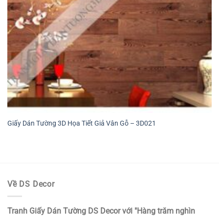
Giấy Dán Tường 3D Họa Tiết Giả Vân Gỗ – 3D021
Về DS Decor
Tranh Giấy Dán Tường DS Decor với "Hàng trăm nghìn