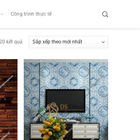
Công trình thực tế
20 kết quả