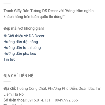
Tranh Giấy Dán Tường DS Decor với "Hàng trăm nghìn
khách hàng trên toàn quốc tin dùng!"
Đẹp mãi với không gian!
❂ Giới thiệu về DS Decor
Hướng dẫn đặt hàng
Hướng dẫn tự thi công
Hướng dẫn pha keo
Tin tức
ĐỊA CHỈ LIÊN HỆ
Địa chỉ:
Hoàng Công Chất, Phường Phú Diễn, Quận Bắc Từ
Liêm, Hà Nội
Số điện thoại:
0915.014.131 – 0949.992.665