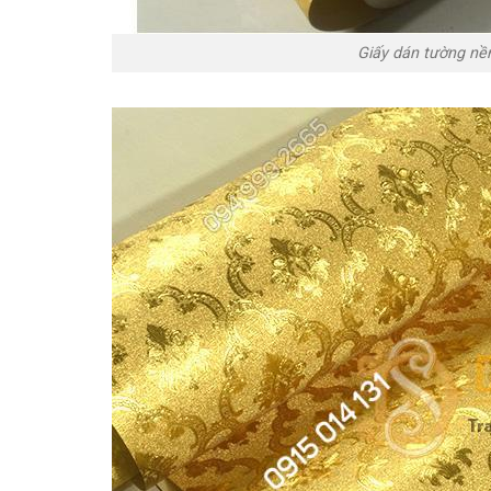
Giấy dán tường nề