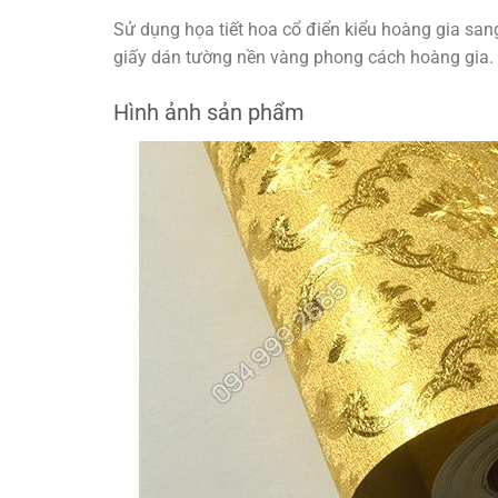
Sử dụng họa tiết hoa cổ điển kiểu hoàng gia san
giấy dán tường nền vàng phong cách hoàng gia.
Hình ảnh sản phẩm