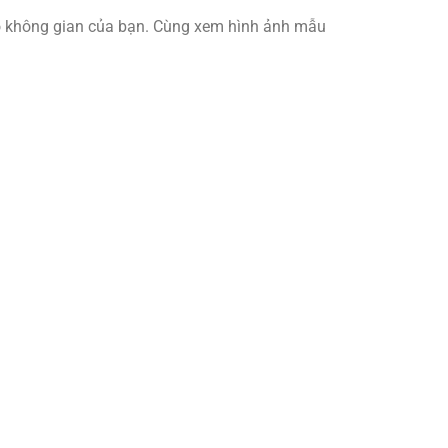
cho không gian của bạn. Cùng xem hình ảnh mẫu