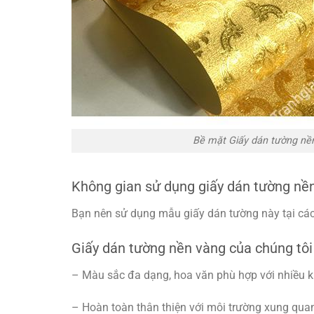
Bề mặt Giấy dán tường nề
Không gian sử dụng giấy dán tường nề
Bạn nên sử dụng mẫu giấy dán tường này tại các
Giấy dán tường nền vàng của chúng tôi 
– Màu sắc đa dạng, hoa văn phù hợp với nhiều k
– Hoàn toàn thân thiện với môi trường xung qua