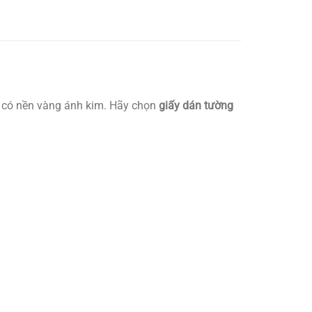
, có nền vàng ánh kim. Hãy chọn
giấy dán tường