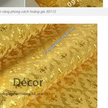
n vàng phong cách hoàng gia 3D112