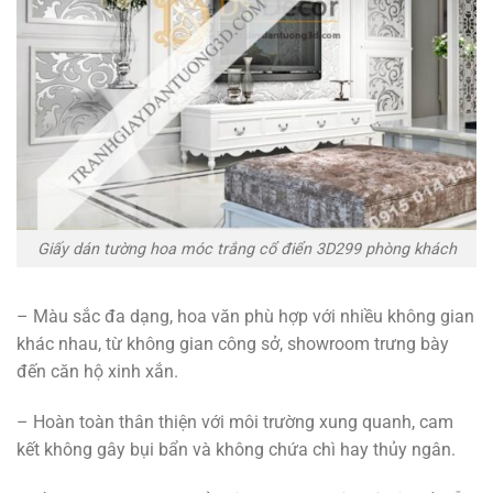
Giấy dán tường hoa móc trắng cổ điển 3D299 phòng khách
– Màu sắc đa dạng, hoa văn phù hợp với nhiều không gian
khác nhau, từ không gian công sở, showroom trưng bày
đến căn hộ xinh xắn.
– Hoàn toàn thân thiện với môi trường xung quanh, cam
kết không gây bụi bẩn và không chứa chì hay thủy ngân.