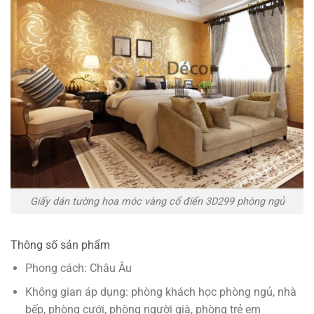
Giấy dán tường hoa móc vàng cổ điển 3D299 phòng ngủ
Thông số sản phẩm
Phong cách: Châu Âu
Không gian áp dụng: phòng khách học phòng ngủ, nhà
bếp, phòng cưới, phòng người già, phòng trẻ em