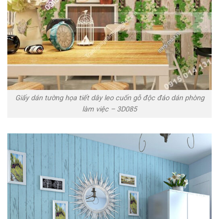
Giấy dán tường họa tiết dây leo cuốn gỗ độc đáo dán phòng
làm việc – 3D085