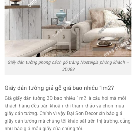
Giấy dán tường phong cách gỗ trắng Nostalgia phòng khách –
3D089
Giấy dán tường giả gỗ giá bao nhiêu 1m2?
Giá giấy dán tường 3D bao nhiêu 1m2 là câu hỏi mà mỗi
khách hàng đều băn khoăn khi tham khảo và chọn mua
giấy dán tường. Chính vì vậy Đại Sơn Decor xin báo giá
giấy dán tường mà chúng tôi khảo sát trên thị trường, cũng
như báo giá mẫu giấy của chúng tôi.