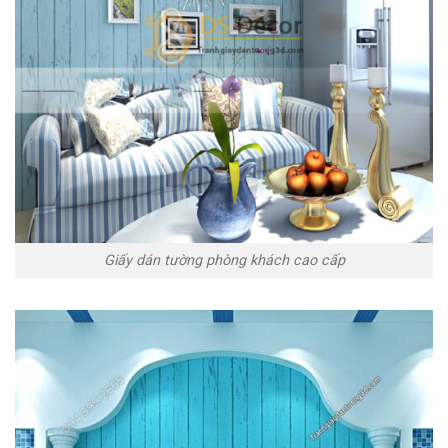
Giấy dán tường phòng khách cao cấp