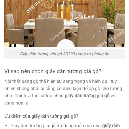
Giấy dán tường vân gỗ 3D190 trang trí phòng ăn
Vì sao nên chọn giấy dán tường giả gỗ?
Nội thất bằng gỗ thể hiện sự sang trọng và hiện đại, tuy
nhiên không phải ai cũng có điều kiện để ốp gỗ cho tường
nhà. Chính vì thế sự lựa chọn
giấy dán tường giả gỗ
vô
cùng hợp lý.
Ưu điểm của giấy dán tường giả gỗ?
Giấy dán tường giả gỗ đa dạng mẫu mã như
giấy dán