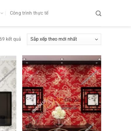
Công trình thực tế
69 kết quả