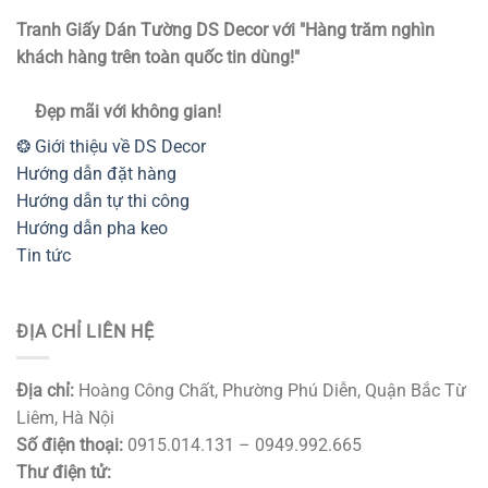
Tranh Giấy Dán Tường DS Decor với "Hàng trăm nghìn
khách hàng trên toàn quốc tin dùng!"
Đẹp mãi với không gian!
❂ Giới thiệu về DS Decor
Hướng dẫn đặt hàng
Hướng dẫn tự thi công
Hướng dẫn pha keo
Tin tức
ĐỊA CHỈ LIÊN HỆ
Địa chỉ:
Hoàng Công Chất, Phường Phú Diễn, Quận Bắc Từ
Liêm, Hà Nội
Số điện thoại:
0915.014.131 – 0949.992.665
Thư điện tử: