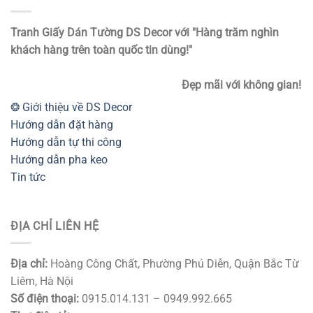
Tranh Giấy Dán Tường DS Decor với "Hàng trăm nghìn
khách hàng trên toàn quốc tin dùng!"
Đẹp mãi với không gian!
❂ Giới thiệu về DS Decor
Hướng dẫn đặt hàng
Hướng dẫn tự thi công
Hướng dẫn pha keo
Tin tức
ĐỊA CHỈ LIÊN HỆ
Địa chỉ:
Hoàng Công Chất, Phường Phú Diễn, Quận Bắc Từ
Liêm, Hà Nội
Số điện thoại:
0915.014.131 – 0949.992.665