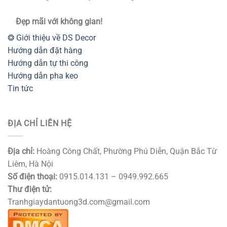
Đẹp mãi với không gian!
❂ Giới thiệu về DS Decor
Hướng dẫn đặt hàng
Hướng dẫn tự thi công
Hướng dẫn pha keo
Tin tức
ĐỊA CHỈ LIÊN HỆ
Địa chỉ:
Hoàng Công Chất, Phường Phú Diễn, Quận Bắc Từ
Liêm, Hà Nội
Số điện thoại:
0915.014.131 – 0949.992.665
Thư điện tử:
Tranhgiaydantuong3d.com@gmail.com