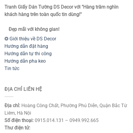
Tranh Giấy Dán Tường DS Decor với "Hàng trăm nghìn
khách hàng trên toàn quốc tin dùng!"
Đẹp mãi với không gian!
❂ Giới thiệu về DS Decor
Hướng dẫn đặt hàng
Hướng dẫn tự thi công
Hướng dẫn pha keo
Tin tức
ĐỊA CHỈ LIÊN HỆ
Địa chỉ:
Hoàng Công Chất, Phường Phú Diễn, Quận Bắc Từ
Liêm, Hà Nội
Số điện thoại:
0915.014.131 – 0949.992.665
Thư điện tử: