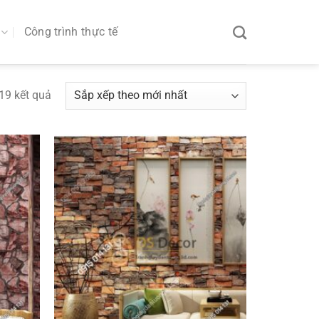
Công trình thực tế
19 kết quả