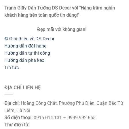
Tranh Giấy Dán Tường DS Decor với "Hàng trăm nghìn
khách hàng trên toàn quốc tin dùng!"
Đẹp mãi với không gian!
❂ Giới thiệu về DS Decor
Hướng dẫn đặt hàng
Hướng dẫn tự thi công
Hướng dẫn pha keo
Tin tức
ĐỊA CHỈ LIÊN HỆ
Địa chỉ:
Hoàng Công Chất, Phường Phú Diễn, Quận Bắc Từ
Liêm, Hà Nội
Số điện thoại:
0915.014.131 – 0949.992.665
Thư điện tử: