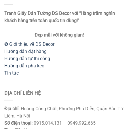
Tranh Giấy Dán Tường DS Decor với "Hàng trăm nghìn
khách hàng trên toàn quốc tin dùng!"
Đẹp mãi với không gian!
❂ Giới thiệu về DS Decor
Hướng dẫn đặt hàng
Hướng dẫn tự thi công
Hướng dẫn pha keo
Tin tức
ĐỊA CHỈ LIÊN HỆ
Địa chỉ:
Hoàng Công Chất, Phường Phú Diễn, Quận Bắc Từ
Liêm, Hà Nội
Số điện thoại:
0915.014.131 – 0949.992.665