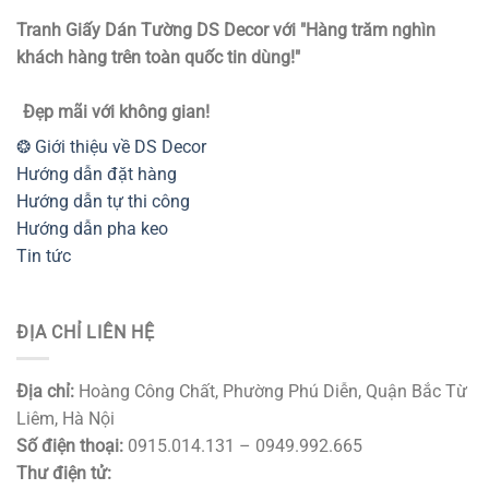
Tranh Giấy Dán Tường DS Decor với "Hàng trăm nghìn
khách hàng trên toàn quốc tin dùng!"
Đẹp mãi với không gian!
❂ Giới thiệu về DS Decor
Hướng dẫn đặt hàng
Hướng dẫn tự thi công
Hướng dẫn pha keo
Tin tức
ĐỊA CHỈ LIÊN HỆ
Địa chỉ:
Hoàng Công Chất, Phường Phú Diễn, Quận Bắc Từ
Liêm, Hà Nội
Số điện thoại:
0915.014.131 – 0949.992.665
Thư điện tử: