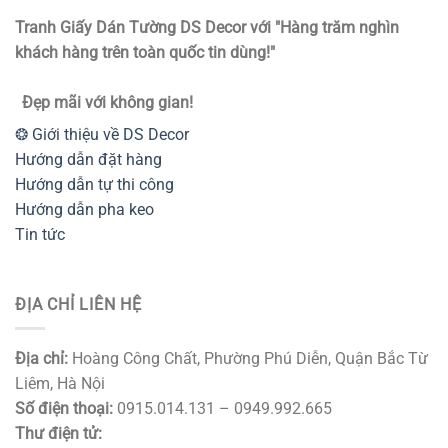
Tranh Giấy Dán Tường DS Decor với "Hàng trăm nghìn
khách hàng trên toàn quốc tin dùng!"
Đẹp mãi với không gian!
❂ Giới thiệu về DS Decor
Hướng dẫn đặt hàng
Hướng dẫn tự thi công
Hướng dẫn pha keo
Tin tức
ĐỊA CHỈ LIÊN HỆ
Địa chỉ:
Hoàng Công Chất, Phường Phú Diễn, Quận Bắc Từ
Liêm, Hà Nội
Số điện thoại:
0915.014.131 – 0949.992.665
Thư điện tử: