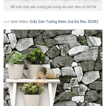
Bề mặt Giấy dán tường giả tường đá xám đen cổ 3D154
==> Xem thêm:
Giấy Dán Tường Retro Giả Đá Rêu 3D082